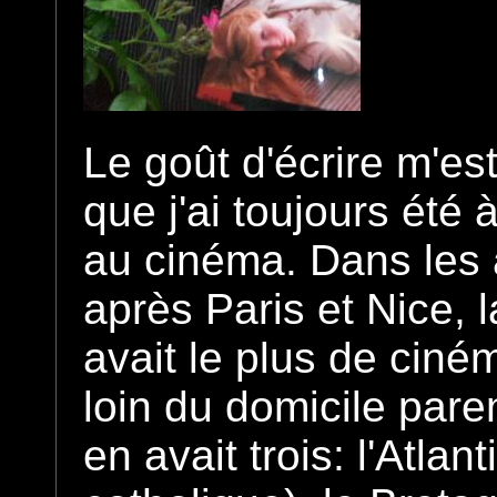
Le goût d'écrire m'est
que j'ai toujours été à
au cinéma. Dans les 
après Paris et Nice, l
avait le plus de ciné
loin du domicile paren
en avait trois: l'Atlan