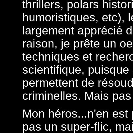
thrillers, polars histo
humoristiques, etc), 
largement apprécié d
raison, je prête un oe
techniques et recherc
scientifique, puisque
permettent de résoud
criminelles. Mais pas
Mon héros...n'en est 
pas un super-flic, mai