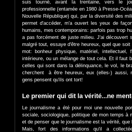
suis tourné, avant la trentaine, vers le jo
professionnelle (entamée en 1980 à Presse-Océa
Nouvelle République) qui, par la diversité des mi
permet d'accéder, m'a ouvert les yeux de façon 
humains, mes contemporains: parfois pas trop huma
a pas forcément de juste milieu. J'ai découvert s
malgré tout, essaye d'être heureux, quel que soit l
mot: bonheur physique, matériel, intellectuel, f
intérieure, ou un mélange de tout cela. Et il faut
celles qui sont dans la délinquance, le vol, le b
cherchent à être heureux, eux (elles-) aussi,
gens pensent qu'ils ont tort!
Le premier qui dit la vérité...ne ment
Le journalisme a été pour moi une nouvelle port
sociale, sociologique, politique de mon temps à mo
et de penser que le journalisme est la vérité, que le
Mais, fort des informations qu'il a collectée