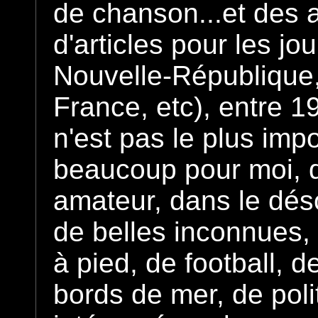
de chanson...et des a
d'articles pour les j
Nouvelle-République
France, etc), entre 19
n'est pas le plus impo
beaucoup pour moi, qu
amateur, dans le déso
de belles inconnues, 
à pied, de football, 
bords de mer, de polit