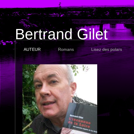
Bertrand Gilet
AUTEUR
Romans
Lisez des polars