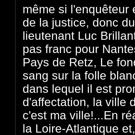
même si l'enquêteur 
de la justice, donc du
lieutenant Luc Brill
pas franc pour Nante
Pays de Retz, Le fond
sang sur la folle blan
dans lequel il est pr
d'affectation, la vill
c'est ma ville!...En ré
la Loire-Atlantique et