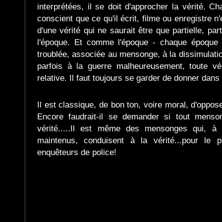
interprétées, il se doit d'approcher la vérité. Ch
conscient que ce qu'il écrit, filme ou enregistre n
d'une vérité qui ne saurait être que partielle, par
l'époque. Et comme l'époque - chaque époque -
troublée, associée au mensonge, à la dissimulation,
parfois à la guerre malheureusement, toute vé
relative. Il faut toujours se garder de donner dans 
Il est classique, de bon ton, voire moral, d'oppo
Encore faudrait-il se demander si tout mens
vérité.....Il est même des mensonges qui, à 
maintenus, conduisent à la vérité...pour le
enquêteurs de police!