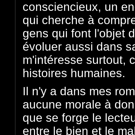
consciencieux, un en
qui cherche à compre
gens qui font l'objet 
évoluer aussi dans sa
m'intéresse surtout, 
histoires humaines.
Il n'y a dans mes r
aucune morale à donne
que se forge le lecteu
entre le bien et le ma