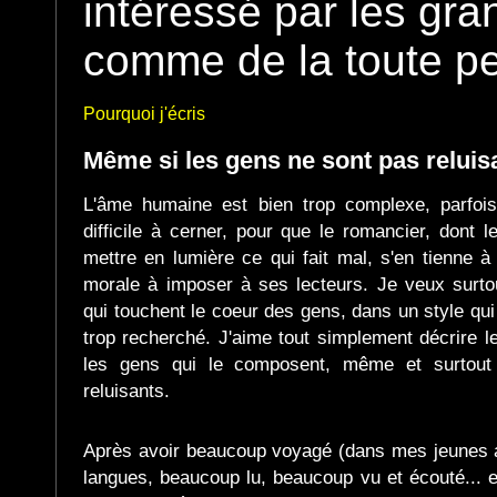
intéressé par les gr
comme de la toute pet
Pourquoi j'écris
Même si les gens ne sont pas reluis
L'âme humaine est bien trop complexe, parfoi
difficile à cerner, pour que le romancier, dont l
mettre en lumière ce qui fait mal, s'en tienne 
morale à imposer à ses lecteurs. Je veux surtou
qui touchent le coeur des gens, dans un style qui n
trop recherché. J'aime tout simplement décrire 
les gens qui le composent, même et surtout 
reluisants.
Après avoir beaucoup voyagé (dans mes jeunes a
langues, beaucoup lu, beaucoup vu et écouté... et