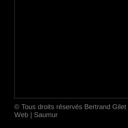
© Tous droits réservés Bertrand Gilet
Web | Saumur