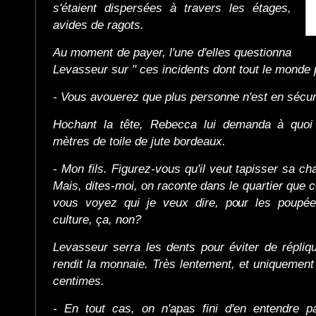
s'étaient dispersées à travers les étages,
avides de ragots.
Au moment de payer, l'une d'elles questionna
Levasseur sur " ces incidents dont tout le monde p
- Vous avouerez que plus personne n'est en sécuri
Hochant la tête, Rebecca lui demanda à quoi e
mètres de toile de jute bordeaux.
- Mon fils. Figurez-vous qu'il veut tapisser sa cha
Mais, dites-moi, on raconte dans le quartier que 
vous voyez qui je veux dire, pour les poupée
culture, ça, non?
Levasseur serra les dents pour éviter de répliqu
rendit la monnaie. Très lentement, et uniquemen
centimes.
- En tout cas, on n'apas fini d'en entendre p