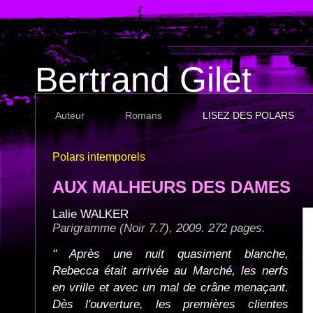
Bertrand Gilet
Auteur
Romans
LISEZ DES POLARS
Polars intemporels
AUX MALHEURS DES DAMES
Lalie WALKER
Parigramme (Noir 7.7), 2009. 272 pages.
" Après une nuit quasiment blanche,
Rebecca était arrivée au Marché, les nerfs
en vrille et avec un mal de crâne menaçant.
Dès l'ouverture, les premières clientes