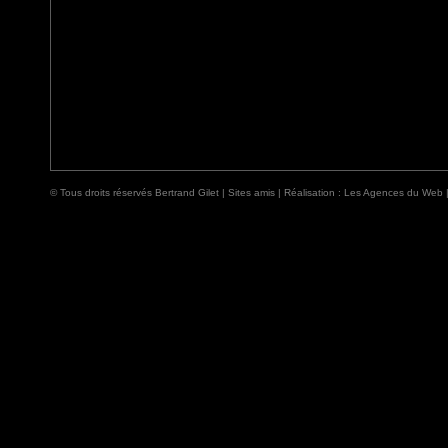
© Tous droits réservés Bertrand Gilet |
Sites amis
| Réalisation :
Les Agences du Web 