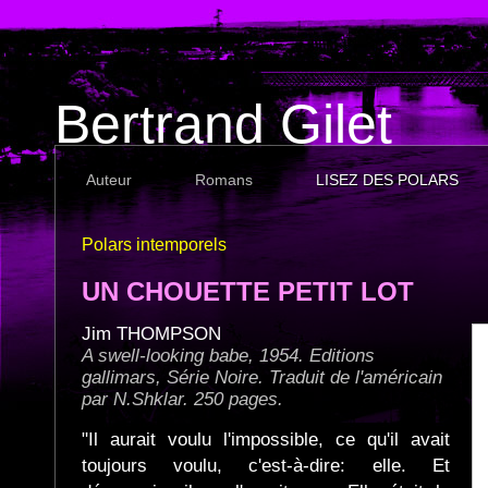
Bertrand Gilet
Auteur
Romans
LISEZ DES POLARS
Polars intemporels
UN CHOUETTE PETIT LOT
Jim THOMPSON
A swell-looking babe, 1954. Editions
gallimars, Série Noire. Traduit de l'américain
par N.Shklar. 250 pages.
"Il aurait voulu l'impossible, ce qu'il avait
toujours voulu, c'est-à-dire: elle. Et